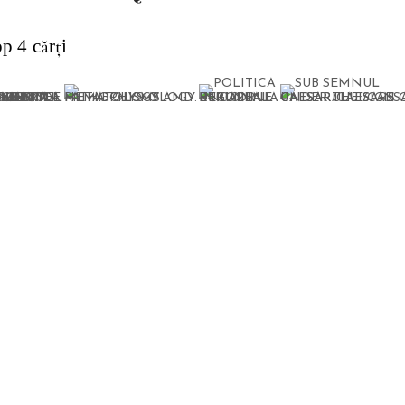
p 4 cărți