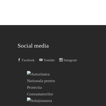
Social media
Facebook
Youtube
Instagram