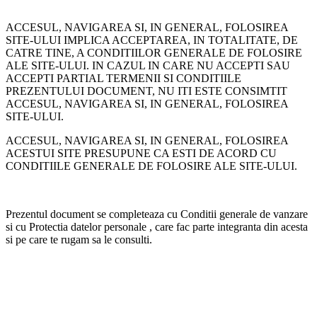
ACCESUL, NAVIGAREA SI, IN GENERAL, FOLOSIREA
SITE-ULUI IMPLICA ACCEPTAREA, IN TOTALITATE, DE
CATRE TINE, A CONDITIILOR GENERALE DE FOLOSIRE
ALE SITE-ULUI. IN CAZUL IN CARE NU ACCEPTI SAU
ACCEPTI PARTIAL TERMENII SI CONDITIILE
PREZENTULUI DOCUMENT, NU ITI ESTE CONSIMTIT
ACCESUL, NAVIGAREA SI, IN GENERAL, FOLOSIREA
SITE-ULUI.
ACCESUL, NAVIGAREA SI, IN GENERAL, FOLOSIREA
ACESTUI SITE PRESUPUNE CA ESTI DE ACORD CU
CONDITIILE GENERALE DE FOLOSIRE ALE SITE-ULUI.
Prezentul document se completeaza cu Conditii generale de vanzare
si cu Protectia datelor personale , care fac parte integranta din acesta
si pe care te rugam sa le consulti.