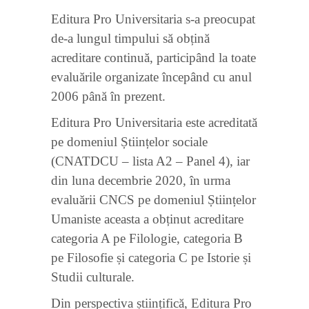
Editura Pro Universitaria s-a preocupat
de-a lungul timpului să obțină
acreditare continuă, participând la toate
evaluările organizate începând cu anul
2006 până în prezent.
Editura Pro Universitaria este acreditată
pe domeniul Științelor sociale
(CNATDCU – lista A2 – Panel 4), iar
din luna decembrie 2020, în urma
evaluării CNCS pe domeniul Științelor
Umaniste aceasta a obținut acreditare
categoria A pe Filologie, categoria B
pe Filosofie și categoria C pe Istorie și
Studii culturale.
Din perspectiva științifică, Editura Pro