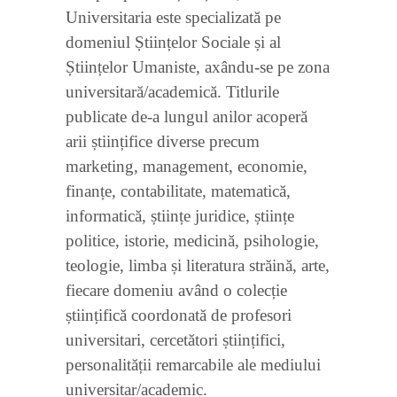
Universitaria este specializată pe
domeniul Științelor Sociale și al
Științelor Umaniste, axându-se pe zona
universitară/academică. Titlurile
publicate de-a lungul anilor acoperă
arii științifice diverse precum
marketing, management, economie,
finanțe, contabilitate, matematică,
informatică, științe juridice, științe
politice, istorie, medicină, psihologie,
teologie, limba și literatura străină, arte,
fiecare domeniu având o colecție
științifică coordonată de profesori
universitari, cercetători științifici,
personalității remarcabile ale mediului
universitar/academic.