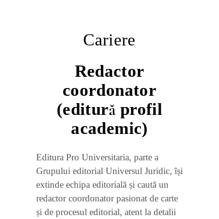
Cariere
Redactor
coordonator
(editură profil
academic)
Editura Pro Universitaria, parte a
Grupului editorial Universul Juridic, își
extinde echipa editorială și caută un
redactor coordonator pasionat de carte
și de procesul editorial, atent la detalii