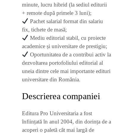
minute, lucru hibrid (la sediul editurii
+ remote după primele 3 luni);
Pachet salarial format din salariu
fix, tichete de masă;
Mediu editorial stabil, cu proiecte
academice și universitare de prestigiu;
Oportunitatea de a contribui activ la
dezvoltarea portofoliului editorial al
uneia dintre cele mai importante edituri
universitare din România.
Descrierea companiei
Editura Pro Universitaria a fost
înființată în anul 2004, din dorința de a
acoperi o paletă cât mai largă de