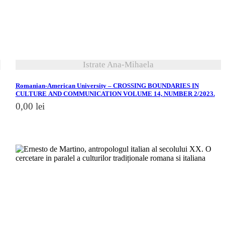
Istrate Ana-Mihaela
Romanian-American University – CROSSING BOUNDARIES IN
CULTURE AND COMMUNICATION VOLUME 14, NUMBER 2/2023.
0,00
lei