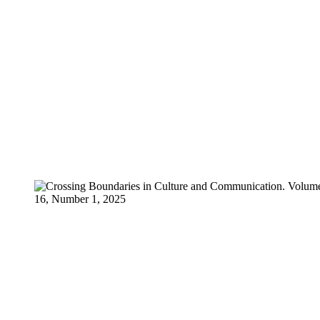
vezi detalii