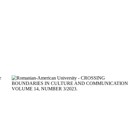
vezi detalii