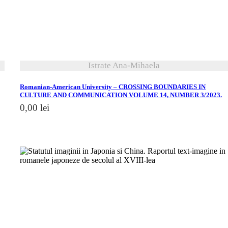
Istrate Ana-Mihaela
Romanian-American University – CROSSING BOUNDARIES IN
CULTURE AND COMMUNICATION VOLUME 14, NUMBER 3/2023.
0,00
lei