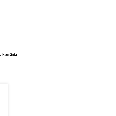
ti, România