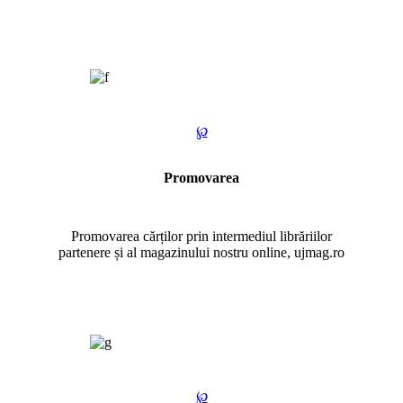
℘
Promovarea
Promovarea cărților prin intermediul librăriilor
partenere și al magazinului nostru online, ujmag.ro
℘