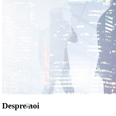
Despre noi