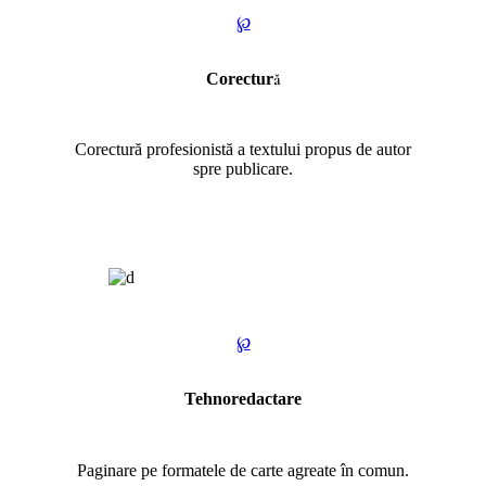
℘
Corectură
Corectură profesionistă a textului propus de autor
spre publicare.
℘
Tehnoredactare
Paginare pe formatele de carte agreate în comun.