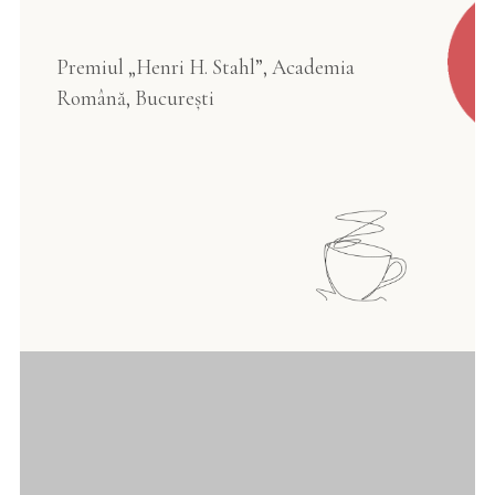
Premiul „Henri H. Stahl”, Academia
Română, București