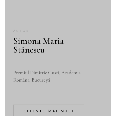
AUTOR
Simona Maria
Stănescu
Premiul Dimitrie Gusti, Academia
Română, București
CITEŞTE MAI MULT