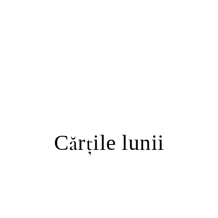
Cărţile lunii