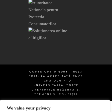
COPYRIGHT © 2004 – 2023
EDITURA ACREDITATĂ CNCS
| CNATDCU PRO
UNIVERSITARIA. TOATE
DREPTURILE REZERVATE.
TERMENI SI CONDIŢII
We value your privacy