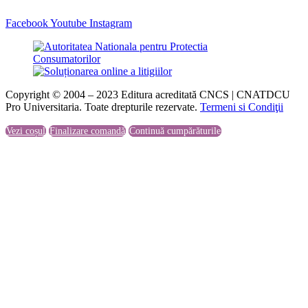
Facebook
Youtube
Instagram
Copyright © 2004 – 2023 Editura acreditată CNCS | CNATDCU
Pro Universitaria. Toate drepturile rezervate.
Termeni si Condiţii
Vezi coșul
Finalizare comandă
Continuă cumpărăturile