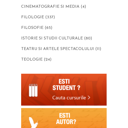
CINEMATOGRAFIE SI MEDIA
(4)
FILOLOGIE
(337)
FILOSOFIE
(65)
ISTORIE SI STUDII CULTURALE
(80)
TEATRU SI ARTELE SPECTACOLULUI
(11)
TEOLOGIE
(24)