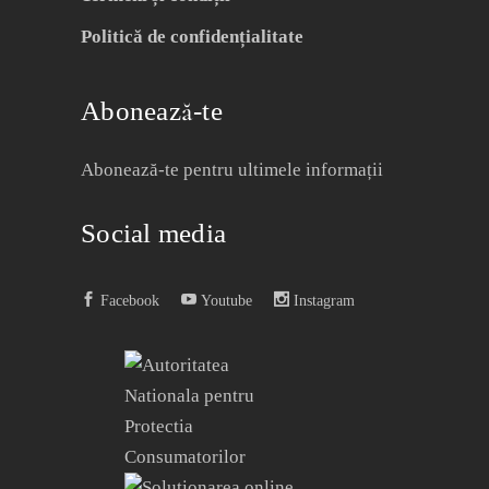
Politică de confidențialitate
Abonează-te
Abonează-te pentru ultimele informații
Social media
Facebook
Youtube
Instagram