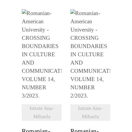
VEZI
VEZI
DETALII
DETALII
Istrate Ana-
Istrate Ana-
Mihaela
Mihaela
Romanian-
Romanian-