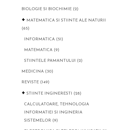
BIOLOGIE SI BIOCHIMIE
(2)
+
MATEMATICA SI STIINTE ALE NATURII
(65)
INFORMATICA
(51)
MATEMATICA
(9)
STIINTELE PAMANTULUI
(2)
MEDICINA
(30)
REVISTE
(149)
+
STIINTE INGINERESTI
(28)
CALCULATOARE, TEHNOLOGIA
INFORMATIEI SI INGINERIA
SISTEMELOR
(9)