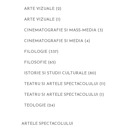
ARTE VIZUALE
(2)
ARTE VIZUALE
(1)
CINEMATOGRAFIE SI MASS-MEDIA
(3)
CINEMATOGRAFIE SI MEDIA
(4)
FILOLOGIE
(337)
FILOSOFIE
(65)
ISTORIE SI STUDII CULTURALE
(80)
TEATRU SI ARTELE SPECTACOLULUI
(11)
TEATRU SI ARTELE SPECTACOLULUI
(1)
TEOLOGIE
(24)
ARTELE SPECTACOLULUI