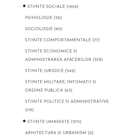
+
STIINTE SOCIALE
(1624)
PSIHOLOGIE
(58)
SOCIOLOGIE
(60)
STIINTE COMPORTAMENTALE
(77)
STIINTE ECONOMICE SI
ADMINISTRAREA AFACERILOR
(578)
STIINTE JURIDICE
(542)
STIINTE MILITARE, INFOMATII SI
ORDINE PUBLICA
(63)
STIINTE POLITICE SI ADMINISTRATIVE
(119)
+
STIINTE UMANISTE
(570)
ARHITECTURA SI URBANISM
(2)