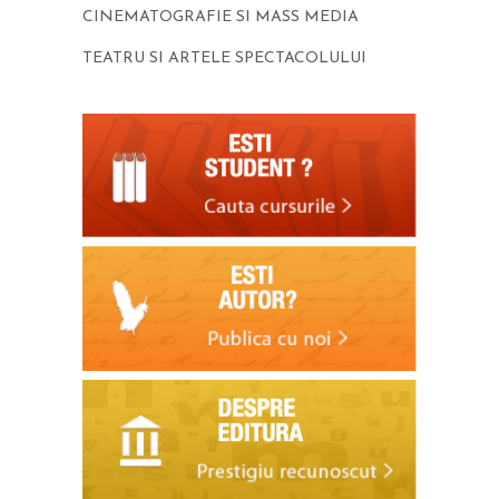
CINEMATOGRAFIE SI MASS MEDIA
TEATRU SI ARTELE SPECTACOLULUI