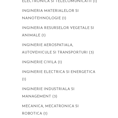
ELECTRONICA SI TELECOMUNICATII
(1)
INGINERIA MATERIALELOR SI
NANOTEHNOLOGIE
(1)
INGINERIA RESURSELOR VEGETALE SI
ANIMALE
(1)
INGINERIE AEROSPATIALA,
AUTOVEHICULE SI TRANSPORTURI
(3)
INGINERIE CIVILA
(1)
INGINERIE ELECTRICA SI ENERGETICA
(1)
INGINERIE INDUSTRIALA SI
MANAGEMENT
(3)
MECANICA, MECATRONICA SI
ROBOTICA
(1)