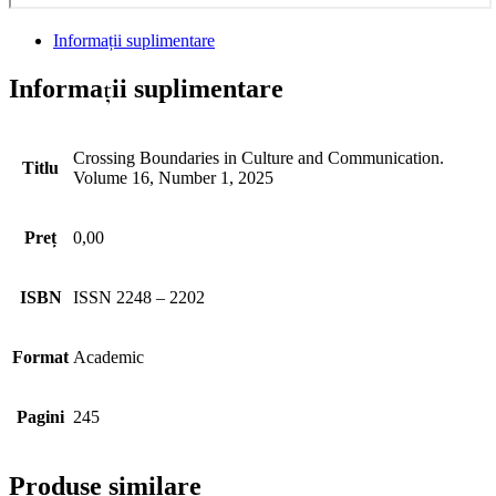
Informații suplimentare
Informații suplimentare
Crossing Boundaries in Culture and Communication.
Titlu
Volume 16, Number 1, 2025
Preț
0,00
ISBN
ISSN 2248 – 2202
Format
Academic
Pagini
245
Produse similare