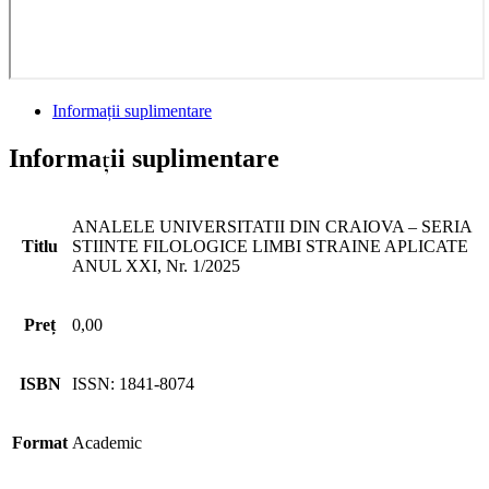
Informații suplimentare
Informații suplimentare
ANALELE UNIVERSITATII DIN CRAIOVA – SERIA
Titlu
STIINTE FILOLOGICE LIMBI STRAINE APLICATE
ANUL XXI, Nr. 1/2025
Preț
0,00
ISBN
ISSN: 1841-8074
Format
Academic