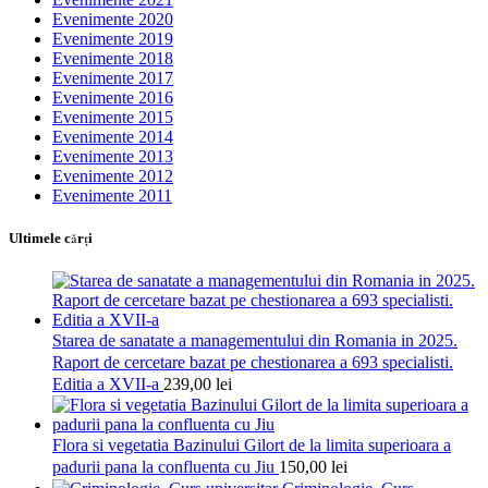
Evenimente 2020
Evenimente 2019
Evenimente 2018
Evenimente 2017
Evenimente 2016
Evenimente 2015
Evenimente 2014
Evenimente 2013
Evenimente 2012
Evenimente 2011
Ultimele cărţi
Starea de sanatate a managementului din Romania in 2025.
Raport de cercetare bazat pe chestionarea a 693 specialisti.
Editia a XVII-a
239,00
lei
Flora si vegetatia Bazinului Gilort de la limita superioara a
padurii pana la confluenta cu Jiu
150,00
lei