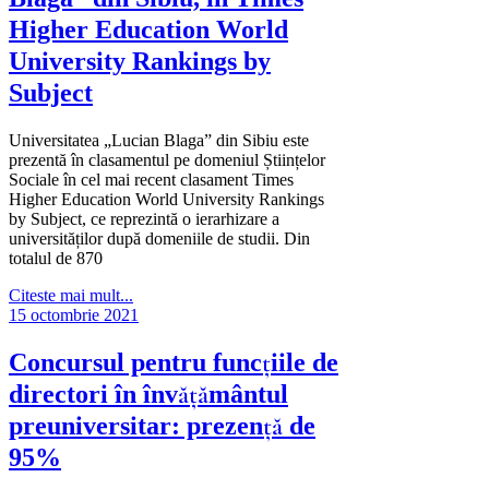
Higher Education World
University Rankings by
Subject
Universitatea „Lucian Blaga” din Sibiu este
prezentă în clasamentul pe domeniul Științelor
Sociale în cel mai recent clasament Times
Higher Education World University Rankings
by Subject, ce reprezintă o ierarhizare a
universităților după domeniile de studii. Din
totalul de 870
Citeste mai mult...
15 octombrie 2021
Concursul pentru funcţiile de
directori în învățământul
preuniversitar: prezență de
95%