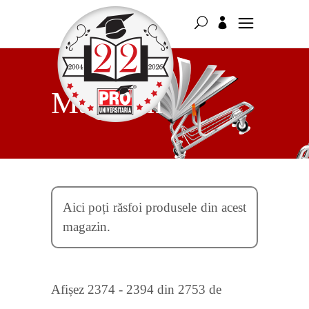
Magazin
Aici poți răsfoi produsele din acest
magazin.
Afișez 2374 - 2394 din 2753 de