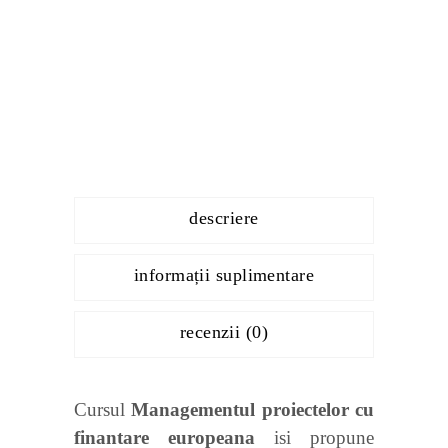
descriere
informații suplimentare
recenzii (0)
Cursul
Managementul proiectelor cu
finantare europeana
isi propune