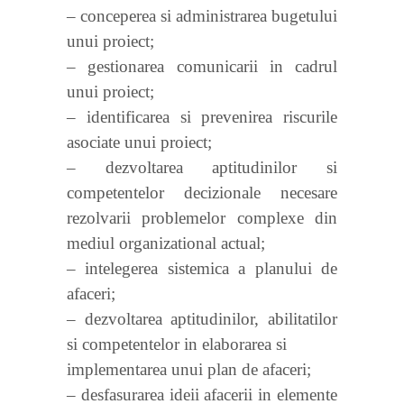
– conceperea si administrarea bugetului
unui proiect;
– gestionarea comunicarii in cadrul
unui proiect;
– identificarea si prevenirea riscurile
asociate unui proiect;
– dezvoltarea aptitudinilor si
competentelor decizionale necesare
rezolvarii problemelor complexe din
mediul organizational actual;
– intelegerea sistemica a planului de
afaceri;
– dezvoltarea aptitudinilor, abilitatilor
si competentelor in elaborarea si
implementarea unui plan de afaceri;
– desfasurarea ideii afacerii in elemente