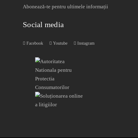
Abonează-te pentru ultimele informații
Social media
Facebook
Youtube
Instagram