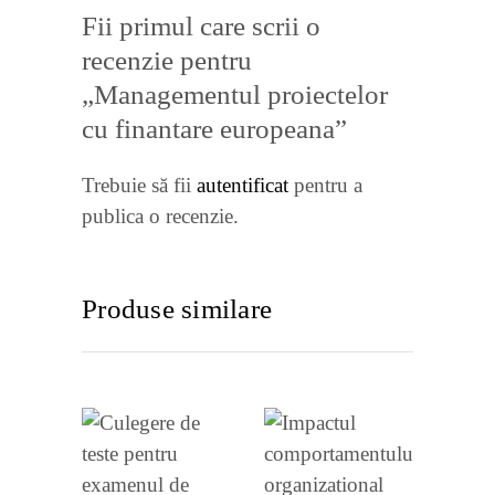
Fii primul care scrii o
recenzie pentru
„Managementul proiectelor
cu finantare europeana”
Trebuie să fii
autentificat
pentru a
publica o recenzie.
Produse similare