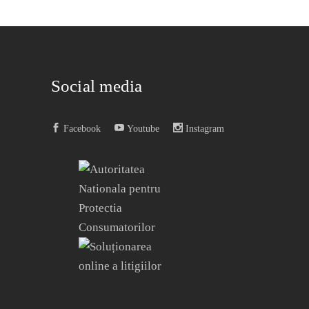
Social media
Facebook
Youtube
Instagram