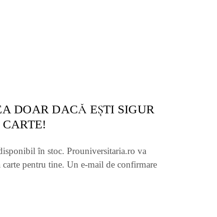
A DOAR DACĂ EŞTI SIGUR
 CARTE!
disponibil în stoc. Prouniversitaria.ro va
 carte pentru tine. Un e-mail de confirmare