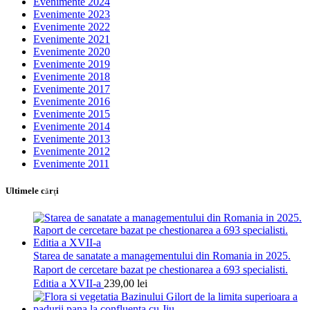
Evenimente 2024
Evenimente 2023
Evenimente 2022
Evenimente 2021
Evenimente 2020
Evenimente 2019
Evenimente 2018
Evenimente 2017
Evenimente 2016
Evenimente 2015
Evenimente 2014
Evenimente 2013
Evenimente 2012
Evenimente 2011
Ultimele cărţi
Starea de sanatate a managementului din Romania in 2025.
Raport de cercetare bazat pe chestionarea a 693 specialisti.
Editia a XVII-a
239,00
lei