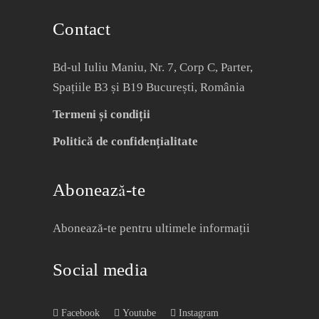
Contact
Bd-ul Iuliu Maniu, Nr. 7, Corp C, Parter,
Spațiile B3 și B19 București, România
Termeni și condiții
Politică de confidențialitate
Abonează-te
Abonează-te pentru ultimele informații
Social media
Facebook
Youtube
Instagram