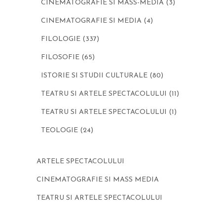
CINEMATOGRAFIE SI MASS-MEDIA
(3)
CINEMATOGRAFIE SI MEDIA
(4)
FILOLOGIE
(337)
FILOSOFIE
(65)
ISTORIE SI STUDII CULTURALE
(80)
TEATRU SI ARTELE SPECTACOLULUI
(11)
TEATRU SI ARTELE SPECTACOLULUI
(1)
TEOLOGIE
(24)
ARTELE SPECTACOLULUI
CINEMATOGRAFIE SI MASS MEDIA
TEATRU SI ARTELE SPECTACOLULUI