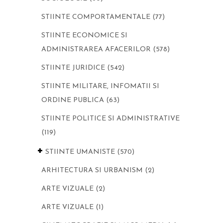
STIINTE COMPORTAMENTALE
(77)
STIINTE ECONOMICE SI
ADMINISTRAREA AFACERILOR
(578)
STIINTE JURIDICE
(542)
STIINTE MILITARE, INFOMATII SI
ORDINE PUBLICA
(63)
STIINTE POLITICE SI ADMINISTRATIVE
(119)
+
STIINTE UMANISTE
(570)
ARHITECTURA SI URBANISM
(2)
ARTE VIZUALE
(2)
ARTE VIZUALE
(1)