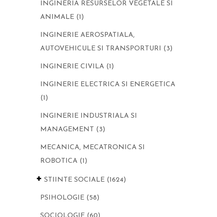
INGINERIA RESURSELOR VEGETALE SI
ANIMALE
(1)
INGINERIE AEROSPATIALA,
AUTOVEHICULE SI TRANSPORTURI
(3)
INGINERIE CIVILA
(1)
INGINERIE ELECTRICA SI ENERGETICA
(1)
INGINERIE INDUSTRIALA SI
MANAGEMENT
(3)
MECANICA, MECATRONICA SI
ROBOTICA
(1)
+
STIINTE SOCIALE
(1624)
PSIHOLOGIE
(58)
SOCIOLOGIE
(60)