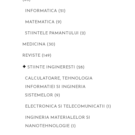
INFORMATICA
(51)
MATEMATICA
(9)
STIINTELE PAMANTULUI
(2)
MEDICINA
(30)
REVISTE
(149)
+
STIINTE INGINERESTI
(28)
CALCULATOARE, TEHNOLOGIA
INFORMATIEI SI INGINERIA
SISTEMELOR
(9)
ELECTRONICA SI TELECOMUNICATII
(1)
INGINERIA MATERIALELOR SI
NANOTEHNOLOGIE
(1)