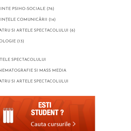
IINTE PSIHO-SOCIALE
(76)
IINȚELE COMUNICĂRII
(14)
ATRU SI ARTELE SPECTACOLULUI
(6)
OLOGIE
(13)
TELE SPECTACOLULUI
NEMATOGRAFIE SI MASS MEDIA
ATRU SI ARTELE SPECTACOLULUI