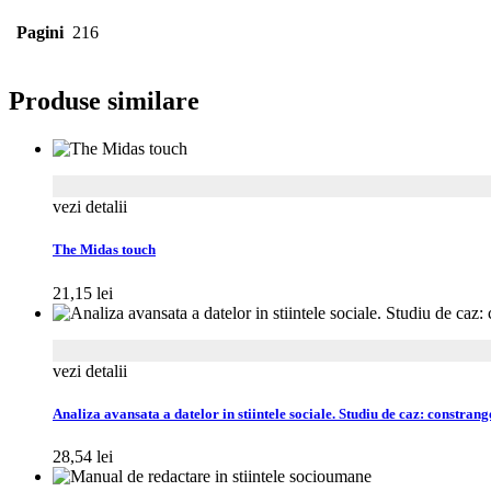
Pagini
216
Produse similare
vezi detalii
The Midas touch
21,15
lei
vezi detalii
Analiza avansata a datelor in stiintele sociale. Studiu de caz: constrang
28,54
lei