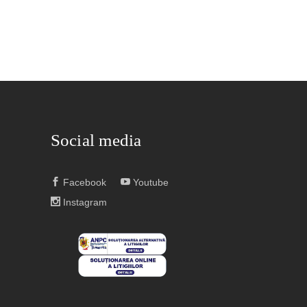
Social media
Facebook
Youtube
Instagram