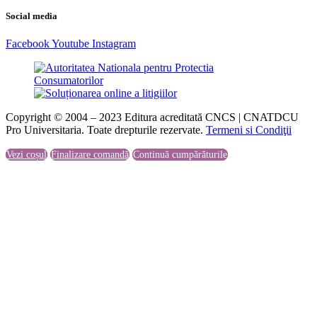
Social media
Facebook
Youtube
Instagram
Copyright © 2004 – 2023 Editura acreditată CNCS | CNATDCU
Pro Universitaria. Toate drepturile rezervate.
Termeni si Condiţii
Vezi coșul
Finalizare comandă
Continuă cumpărăturile