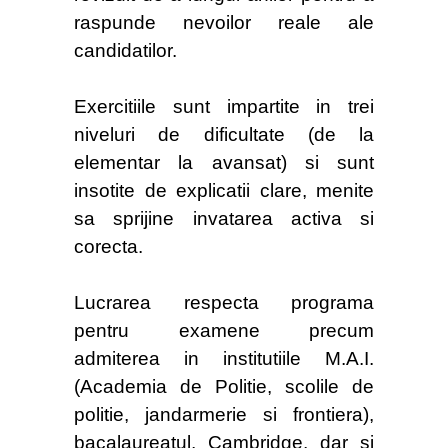
raspunde nevoilor reale ale
candidatilor.
Exercitiile sunt impartite in trei
niveluri de dificultate (de la
elementar la avansat) si sunt
insotite de explicatii clare, menite
sa sprijine invatarea activa si
corecta.
Lucrarea respecta programa
pentru examene precum
admiterea in institutiile M.A.I.
(Academia de Politie, scolile de
politie, jandarmerie si frontiera),
bacalaureatul, Cambridge, dar si