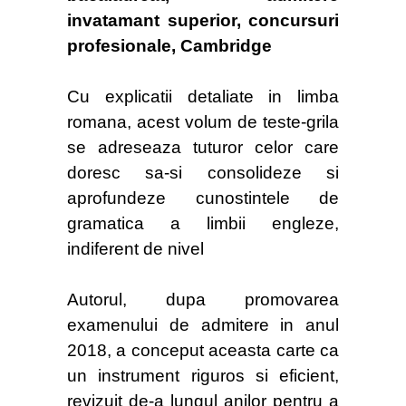
invatamant superior, concursuri
profesionale, Cambridge
Cu explicatii detaliate in limba
romana, acest volum de teste-grila
se adreseaza tuturor celor care
doresc sa-si consolideze si
aprofundeze cunostintele de
gramatica a limbii engleze,
indiferent de nivel
Autorul, dupa promovarea
examenului de admitere in anul
2018, a conceput aceasta carte ca
un instrument riguros si eficient,
revizuit de-a lungul anilor pentru a