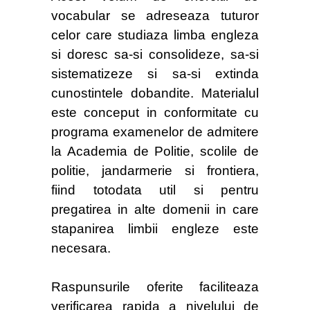
vocabular se adreseaza tuturor
celor care studiaza limba engleza
si doresc sa-si consolideze, sa-si
sistematizeze si sa-si extinda
cunostintele dobandite. Materialul
este conceput in conformitate cu
programa examenelor de admitere
la Academia de Politie, scolile de
politie, jandarmerie si frontiera,
fiind totodata util si pentru
pregatirea in alte domenii in care
stapanirea limbii engleze este
necesara.
Raspunsurile oferite faciliteaza
verificarea rapida a nivelului de