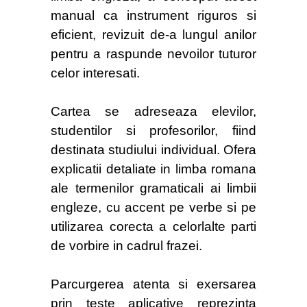
manual ca instrument riguros si
eficient, revizuit de-a lungul anilor
pentru a raspunde nevoilor tuturor
celor interesati.
Cartea se adreseaza elevilor,
studentilor si profesorilor, fiind
destinata studiului individual. Ofera
explicatii detaliate in limba romana
ale termenilor gramaticali ai limbii
engleze, cu accent pe verbe si pe
utilizarea corecta a celorlalte parti
de vorbire in cadrul frazei.
Parcurgerea atenta si exersarea
prin teste aplicative reprezinta