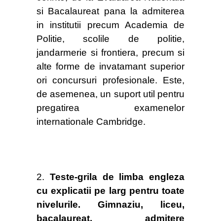
si Bacalaureat pana la admiterea
in institutii precum Academia de
Politie, scolile de politie,
jandarmerie si frontiera, precum si
alte forme de invatamant superior
ori concursuri profesionale. Este,
de asemenea, un suport util pentru
pregatirea examenelor
internationale Cambridge.
2.
Teste-grila de limba engleza
cu explicatii pe larg pentru toate
nivelurile. Gimnaziu, liceu,
bacalaureat, admitere