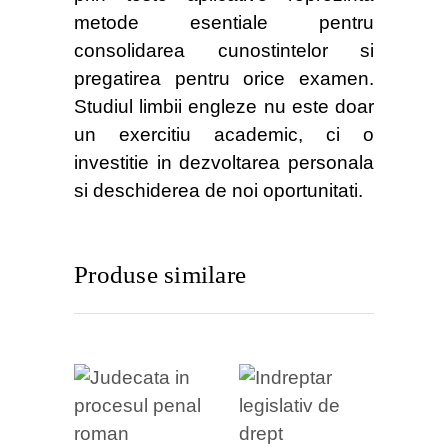
metode esentiale pentru
consolidarea cunostintelor si
pregatirea pentru orice examen.
Studiul limbii engleze nu este doar
un exercitiu academic, ci o
investitie in dezvoltarea personala
si deschiderea de noi oportunitati.
Produse similare
VEZI
VEZI