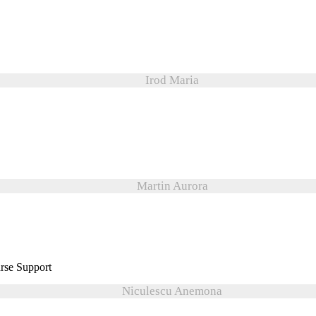
Irod Maria
Martin Aurora
Niculescu Anemona