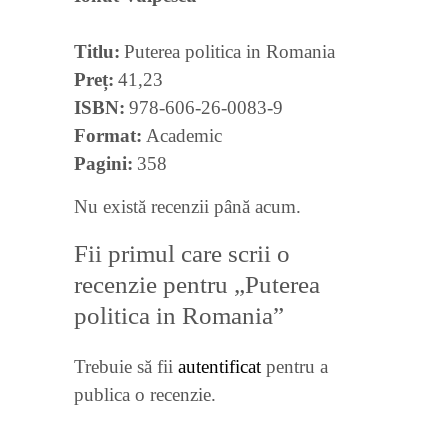
Titlu
Puterea politica in Romania
Preț
41,23
ISBN
978-606-26-0083-9
Format
Academic
Pagini
358
Nu există recenzii până acum.
Fii primul care scrii o
recenzie pentru „Puterea
politica in Romania”
Trebuie să fii
autentificat
pentru a
publica o recenzie.