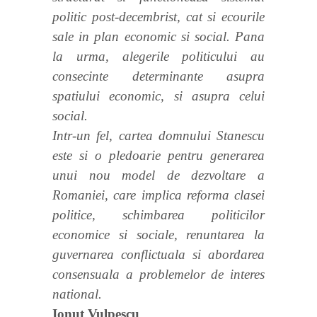
politic post-decembrist, cat si ecourile
sale in plan economic si social. Pana
la urma, alegerile politicului au
consecinte determinante asupra
spatiului economic, si asupra celui
social.
Intr-un fel, cartea domnului Stanescu
este si o pledoarie pentru generarea
unui nou model de dezvoltare a
Romaniei, care implica reforma clasei
politice, schimbarea politicilor
economice si sociale, renuntarea la
guvernarea conflictuala si abordarea
consensuala a problemelor de interes
national.
Ionut Vulpescu