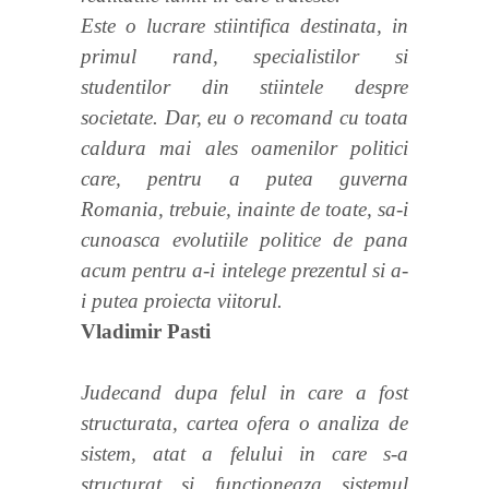
Este o lucrare stiintifica destinata, in
primul rand, specialistilor si
studentilor din stiintele despre
societate. Dar, eu o recomand cu toata
caldura mai ales oamenilor politici
care, pentru a putea guverna
Romania, trebuie, inainte de toate, sa-i
cunoasca evolutiile politice de pana
acum pentru a-i intelege prezentul si a-
i putea proiecta viitorul.
Vladimir Pasti
Judecand dupa felul in care a fost
structurata, cartea ofera o analiza de
sistem, atat a felului in care s-a
structurat si functioneaza sistemul