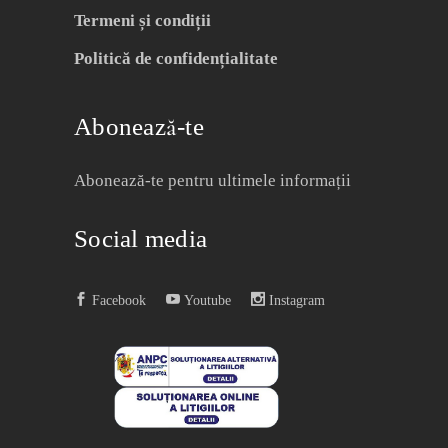
Termeni și condiții
Politică de confidențialitate
Abonează-te
Abonează-te pentru ultimele informații
Social media
Facebook
Youtube
Instagram