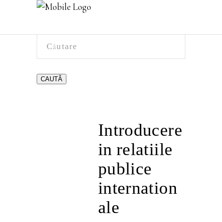
CAUTĂ
Introducere
in relatiile
publice
internation
ale