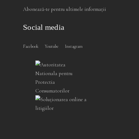
Abonează-te pentru ultimele informații
Social media
Facebook
Youtube
Instagram