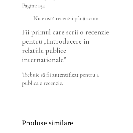
Pagini
154
Nu există recenzii până acum.
Fii primul care scrii o recenzie
pentru „Introducere in
relatiile publice
internationale”
Trebuie să fii
autentificat
pentru a
publica o recenzie.
Produse similare