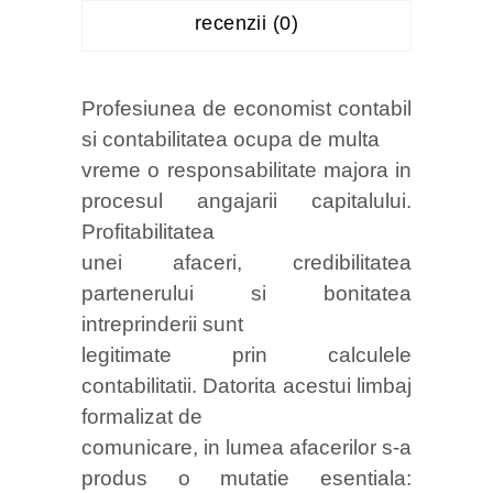
recenzii (0)
Profesiunea de economist contabil
si contabilitatea ocupa de multa
vreme o responsabilitate majora in
procesul angajarii capitalului.
Profitabilitatea
unei afaceri, credibilitatea
partenerului si bonitatea
intreprinderii sunt
legitimate prin calculele
contabilitatii. Datorita acestui limbaj
formalizat de
comunicare, in lumea afacerilor s-a
produs o mutatie esentiala: