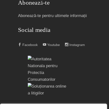
Abonează-te
Abonează-te pentru ultimele informații
Social media
Facebook
Youtube
Instagram