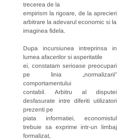
trecerea de la
empirism la rigoare, de la aprecieri
arbitrare la adevarul economic si la
imaginea fidela.
Dupa incursiunea intreprinsa in
lumea afacerilor si asperitatile
ei, constatam serioase preocupari
pe linia „normalizarii”
comportamentului
contabil. Arbitru al disputei
desfasurate intre diferiti utilizatori
prezenti pe
piata informatiei, economistul
trebuie sa exprime intr-un limbaj
formalizat,