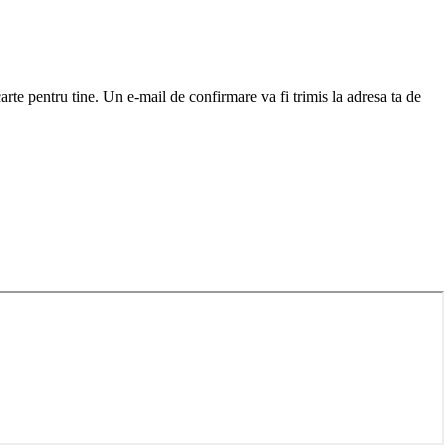
arte pentru tine. Un e-mail de confirmare va fi trimis la adresa ta de