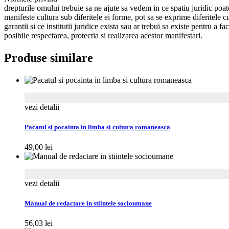
drepturile omului trebuie sa ne ajute sa vedem in ce spatiu juridic poat
manifeste cultura sub diferitele ei forme, pot sa se exprime diferitele cu
garantii si ce institutii juridice exista sau ar trebui sa existe pentru a fa
posibile respectarea, protectia si realizarea acestor manifestari.
Produse similare
vezi detalii
Pacatul si pocainta in limba si cultura romaneasca
49,00
lei
vezi detalii
Manual de redactare in stiintele socioumane
56,03
lei