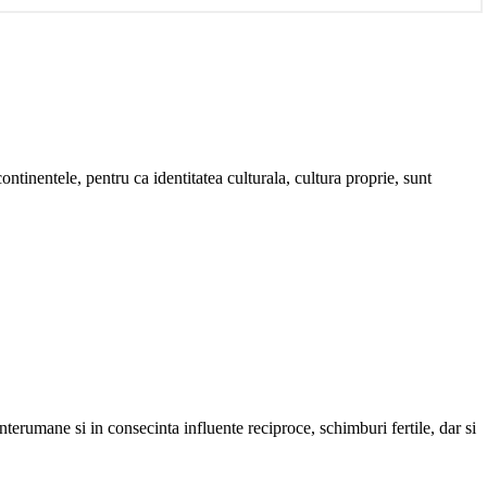
ontinentele, pentru ca identitatea culturala, cultura proprie, sunt
interumane si in consecinta influente reciproce, schimburi fertile, dar si