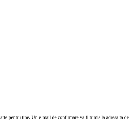
arte pentru tine. Un e-mail de confirmare va fi trimis la adresa ta de