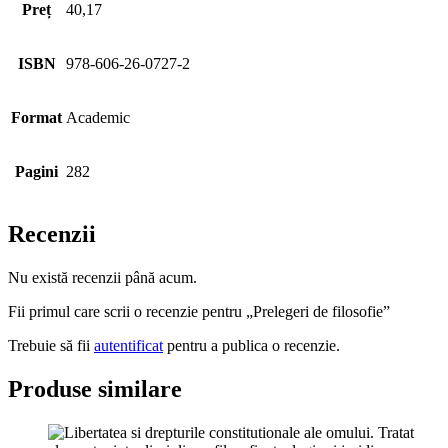
Preț
40,17
ISBN
978-606-26-0727-2
Format
Academic
Pagini
282
Recenzii
Nu există recenzii până acum.
Fii primul care scrii o recenzie pentru „Prelegeri de filosofie”
Trebuie să fii
autentificat
pentru a publica o recenzie.
Produse similare