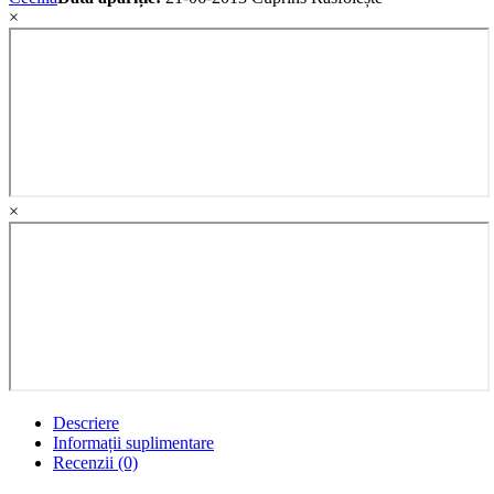
×
×
Descriere
Informații suplimentare
Recenzii (0)