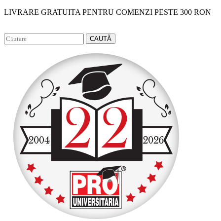
LIVRARE GRATUITA PENTRU COMENZI PESTE 300 RON
Facebook
Instagram
CAUTĂ