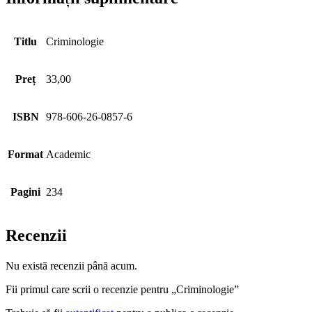
Titlu
Criminologie
Preț
33,00
ISBN
978-606-26-0857-6
Format
Academic
Pagini
234
Recenzii
Nu există recenzii până acum.
Fii primul care scrii o recenzie pentru „Criminologie”