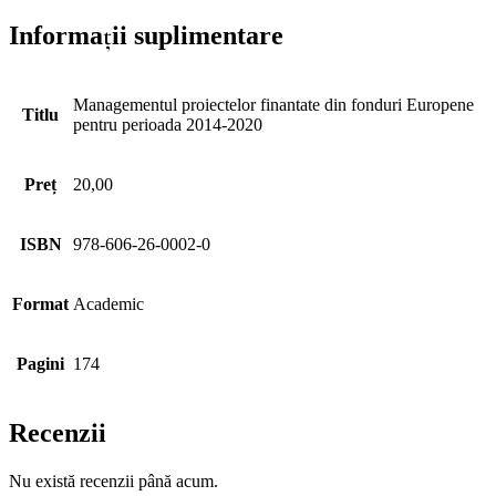
Informații suplimentare
Managementul proiectelor finantate din fonduri Europene
Titlu
pentru perioada 2014-2020
Preț
20,00
ISBN
978-606-26-0002-0
Format
Academic
Pagini
174
Recenzii
Nu există recenzii până acum.