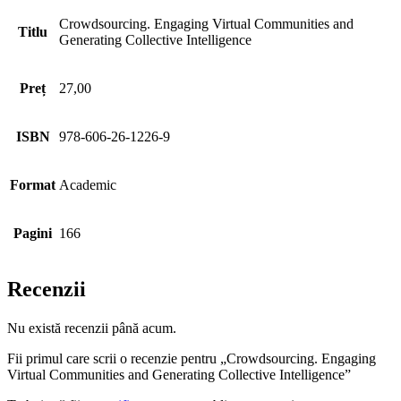
Crowdsourcing. Engaging Virtual Communities and
Titlu
Generating Collective Intelligence
Preț
27,00
ISBN
978-606-26-1226-9
Format
Academic
Pagini
166
Recenzii
Nu există recenzii până acum.
Fii primul care scrii o recenzie pentru „Crowdsourcing. Engaging
Virtual Communities and Generating Collective Intelligence”