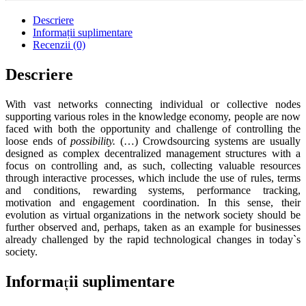
Descriere
Informații suplimentare
Recenzii (0)
Descriere
With vast networks connecting individual or collective nodes
supporting various roles in the knowledge economy, people are now
faced with both the opportunity and challenge of controlling the
loose ends of
possibility.
(…)
Crowdsourcing systems are usually
designed as complex decentralized management structures with a
focus on controlling and, as such, collecting valuable resources
through interactive processes, which include the use of rules, terms
and conditions, rewarding systems, performance tracking,
motivation and engagement coordination. In this sense, their
evolution as virtual organizations in the network society should be
further observed and, perhaps, taken as an example for businesses
already challenged by the rapid technological changes in today`s
society.
Informații suplimentare