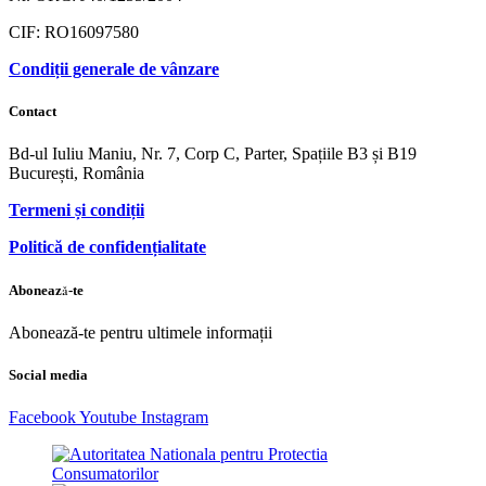
CIF: RO16097580
Condiții generale de vânzare
Contact
Bd-ul Iuliu Maniu, Nr. 7, Corp C, Parter, Spațiile B3 și B19
București, România
Termeni și condiții
Politică de confidențialitate
Abonează-te
Abonează-te pentru ultimele informații
Social media
Facebook
Youtube
Instagram