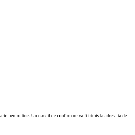
arte pentru tine. Un e-mail de confirmare va fi trimis la adresa ta de