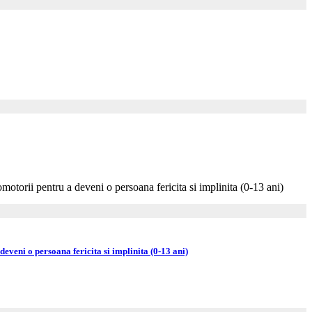
deveni o persoana fericita si implinita (0-13 ani)