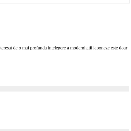
e interesat de o mai profunda intelegere a modernitatii japoneze este doar