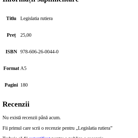
Titlu
Legislatia rutiera
Preț
25,00
ISBN
978-606-26-0044-0
Format
A5
Pagini
180
Recenzii
Nu există recenzii până acum.
Fii primul care scrii o recenzie pentru „Legislatia rutiera”