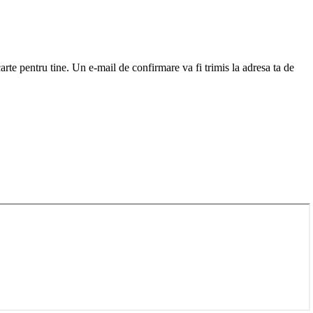
arte pentru tine. Un e-mail de confirmare va fi trimis la adresa ta de