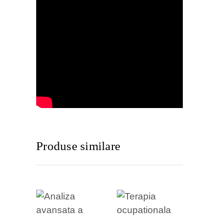
Produse similare