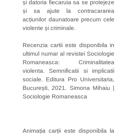
și datoria fiecaruia sa se protejeze
și sa ajute la contracararea
acțiunilor daunatoare precum cele
violente și criminale.
Recenzia cartii este disponibila in
ultimul numar al revistei Sociologie
Romaneasca: Criminalitatea
violenta. Semnificatii si implicatii
sociale. Editura Pro Universitaria,
București, 2021. Simona Mihaiu |
Sociologie Romaneasca
Animația carții este disponibila la