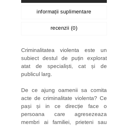
informații suplimentare
recenzii (0)
Criminalitatea violenta este un
subiect destul de puțin explorat
atat de specialiști, cat și de
publicul larg.
De ce ajung oamenii sa comita
acte de criminalitate violenta? Ce
pași și in ce direcție face o
persoana care agresezeaza
membri ai familiei, prieteni sau