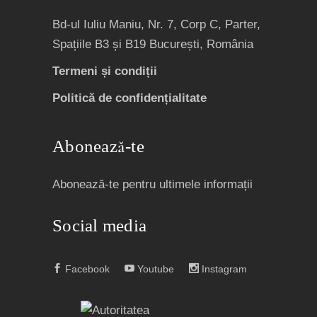
Bd-ul Iuliu Maniu, Nr. 7, Corp C, Parter,
Spațiile B3 și B19 București, România
Termeni și condiții
Politică de confidențialitate
Abonează-te
Abonează-te pentru ultimele informații
Social media
Facebook
Youtube
Instagram