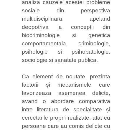
analiza cauzele acestei probleme
sociale din perspectiva
multidisciplinara, apeland
deopotriva la concepții din
biocriminologie si genetica
comportamentala, criminologie,
psihologie si psihopatologie,
sociologie si sanatate publica.
Ca element de noutate, prezinta
factorii și mecanismele care
favorizeaza asemenea delicte,
avand o abordare comparativa
intre literatura de specialitate și
cercetarile proprii realizate, atat cu
persoane care au comis delicte cu