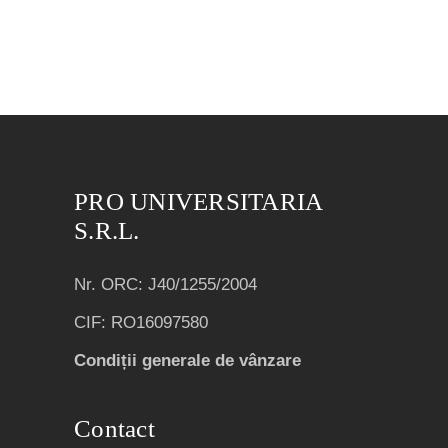
PRO UNIVERSITARIA
S.R.L.
Nr. ORC: J40/1255/2004
CIF: RO16097580
Condiții generale de vânzare
Contact