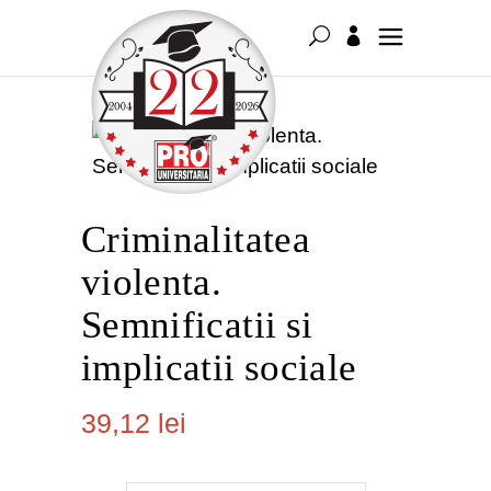
Criminalitatea
violenta.
Semnificatii si
implicatii sociale
39,12
lei