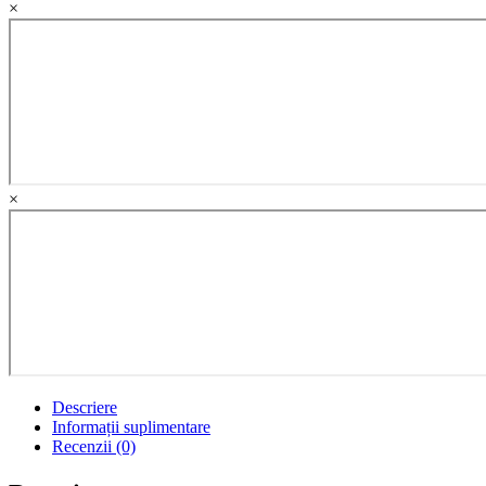
×
×
Descriere
Informații suplimentare
Recenzii (0)