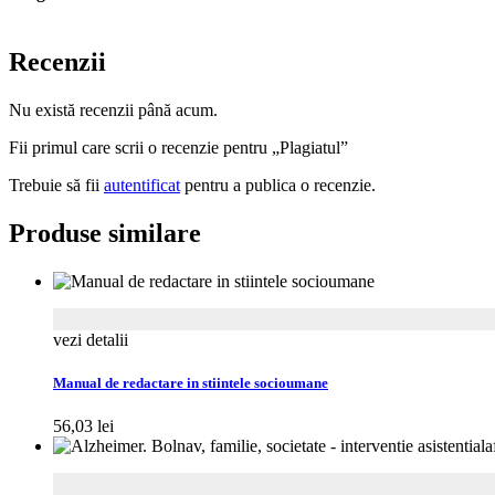
Recenzii
Nu există recenzii până acum.
Fii primul care scrii o recenzie pentru „Plagiatul”
Trebuie să fii
autentificat
pentru a publica o recenzie.
Produse similare
vezi detalii
Manual de redactare in stiintele socioumane
56,03
lei