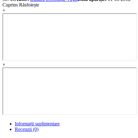
Cuprins
Răsfoiește
×
×
Informații suplimentare
Recenzii (0)