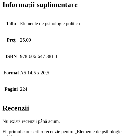
Informații suplimentare
Titlu
Elemente de psihologie politica
Preț
25,00
ISBN
978-606-647-381-1
Format
A5 14,5 x 20,5
Pagini
224
Recenzii
Nu există recenzii până acum.
Fii primul care scrii o recenzie pentru „Elemente de psihologie