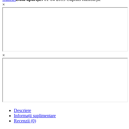
×
×
Descriere
Informații suplimentare
Recenzii (0)