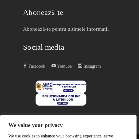
Abonează-te
Abonează-te pentru ultimele informații
Social media
Facebook
Youtube
Instagram
We value your privacy
We use cookies to enhance your browsing experience, serve