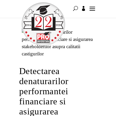
Detectarea
denaturarilor
performantei
financiare si
asigurarea