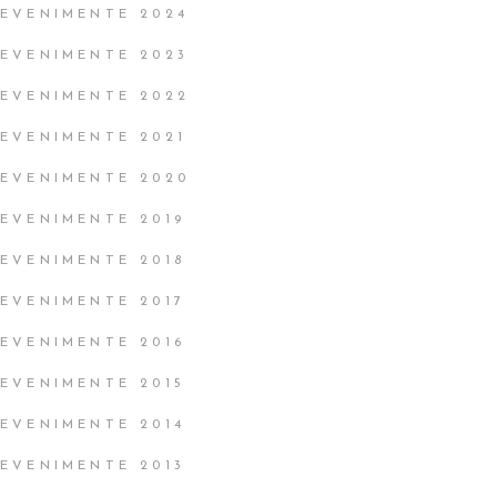
EVENIMENTE 2024
EVENIMENTE 2023
EVENIMENTE 2022
EVENIMENTE 2021
EVENIMENTE 2020
EVENIMENTE 2019
EVENIMENTE 2018
EVENIMENTE 2017
EVENIMENTE 2016
EVENIMENTE 2015
EVENIMENTE 2014
EVENIMENTE 2013