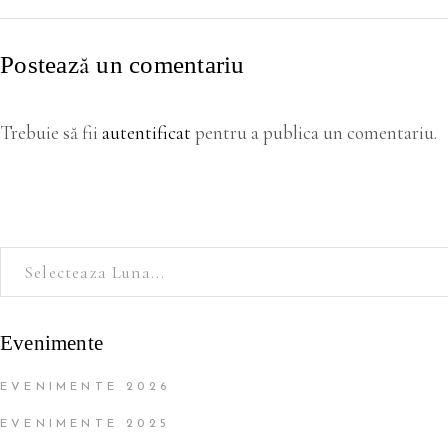
Postează un comentariu
Trebuie să fii
autentificat
pentru a publica un comentariu.
Evenimente
EVENIMENTE 2026
EVENIMENTE 2025