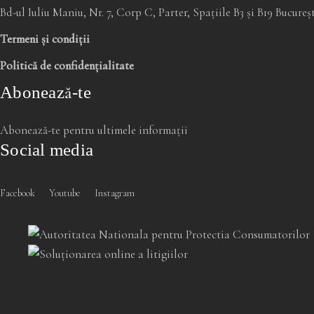
Bd-ul Iuliu Maniu, Nr. 7, Corp C, Parter, Spațiile B3 și B19 Bucure
Termeni și condiții
Politică de confidențialitate
Abonează-te
Abonează-te pentru ultimele informații
Social media
Facebook
Youtube
Instagram