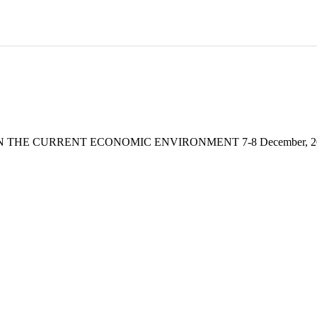
TRENDS IN THE CURRENT ECONOMIC ENVIRONMENT 7-8 December, 2