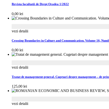
Revista facultatii de Drept Oradea 1/2022
0,00
lei
vezi detalii
Crossing Boundaries in Culture and Communication. Volume 16, Numb
0,00
lei
vezi detalii
Tratat de management general. Cugetari despre management – de prin 
125,00
lei
vezi detalii