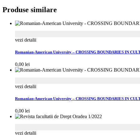
Produse similare
vezi detalii
Romanian-American University – CROSSING BOUNDARIES IN 
0,00
lei
vezi detalii
Romanian-American University – CROSSING BOUNDARIES IN 
0,00
lei
vezi detalii