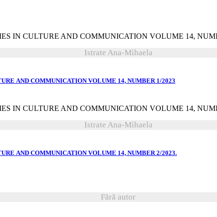
Istrate Ana-Mihaela
CULTURE AND COMMUNICATION VOLUME 14, NUMBER 1/2023
Istrate Ana-Mihaela
CULTURE AND COMMUNICATION VOLUME 14, NUMBER 2/2023.
Fără autor