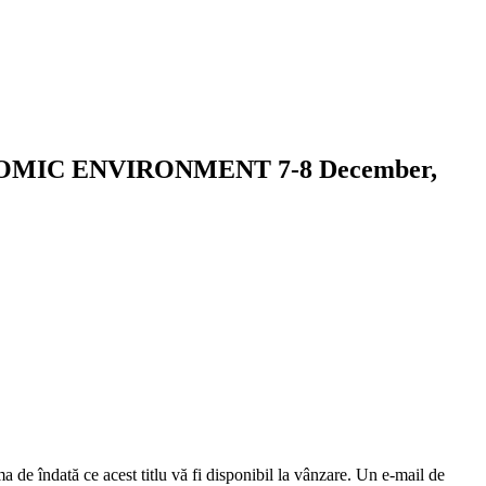
CONOMIC ENVIRONMENT 7-8 December,
a de îndată ce acest titlu vă fi disponibil la vânzare. Un e-mail de