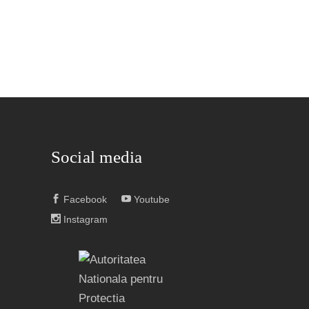
Social media
Facebook
Youtube
Instagram