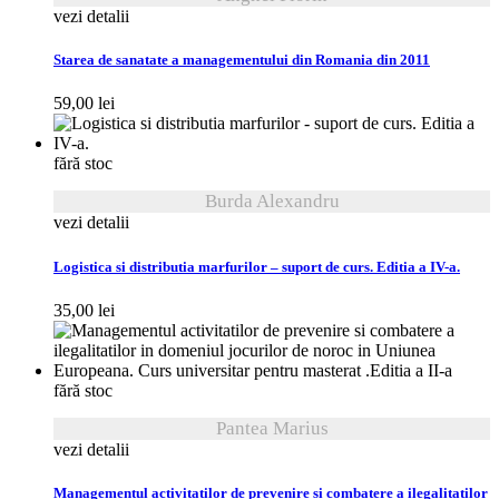
vezi detalii
Starea de sanatate a managementului din Romania din 2011
59,00
lei
fără stoc
Burda Alexandru
vezi detalii
Logistica si distributia marfurilor – suport de curs. Editia a IV-a.
35,00
lei
fără stoc
Pantea Marius
vezi detalii
Managementul activitatilor de prevenire si combatere a ilegalitatilor