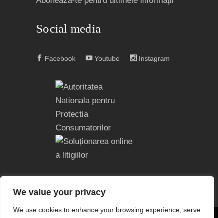
Abonează-te pentru ultimele informații
Social media
Facebook
Youtube
Instagram
We value your privacy
We use cookies to enhance your browsing experience, serve