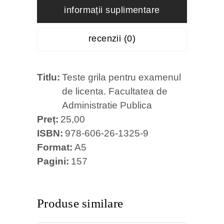
informații suplimentare
recenzii (0)
Titlu
Teste grila pentru examenul
de licenta. Facultatea de
Administratie Publica
Preț
25,00
ISBN
978-606-26-1325-9
Format
A5
Pagini
157
Produse similare