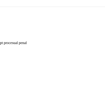
rept procesual penal