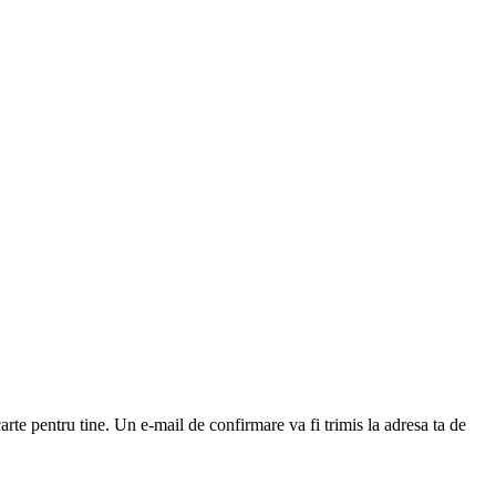
arte pentru tine. Un e-mail de confirmare va fi trimis la adresa ta de